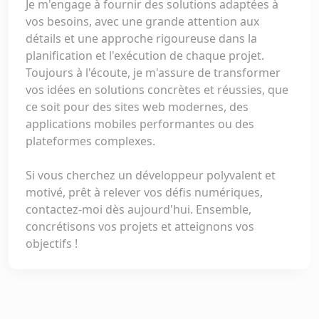
Je m'engage à fournir des solutions adaptées à
vos besoins, avec une grande attention aux
détails et une approche rigoureuse dans la
planification et l'exécution de chaque projet.
Toujours à l'écoute, je m'assure de transformer
vos idées en solutions concrètes et réussies, que
ce soit pour des sites web modernes, des
applications mobiles performantes ou des
plateformes complexes.
Si vous cherchez un développeur polyvalent et
motivé, prêt à relever vos défis numériques,
contactez-moi dès aujourd'hui. Ensemble,
concrétisons vos projets et atteignons vos
objectifs !