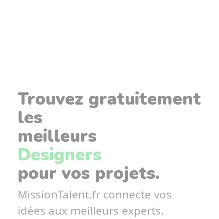
Trouvez gratuitement
les
meilleurs
Designers
pour vos projets.
MissionTalent.fr connecte vos
idées aux meilleurs experts.