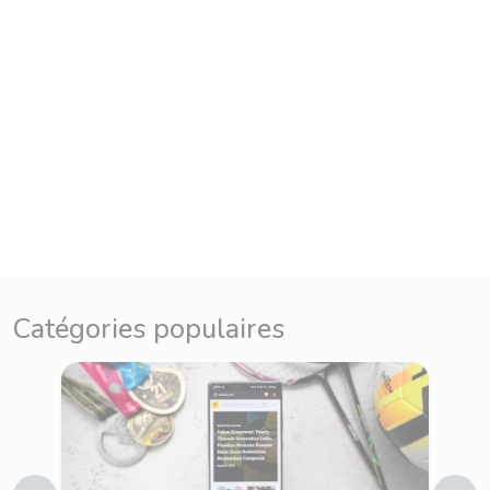
Catégories populaires