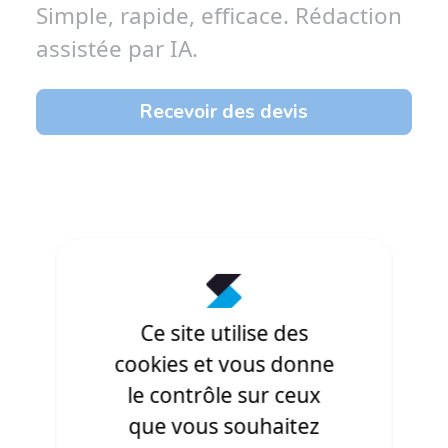
Simple, rapide, efficace.
Rédaction
assistée par IA.
Recevoir des devis
Ce site utilise des
cookies et vous donne
le contrôle sur ceux
que vous souhaitez