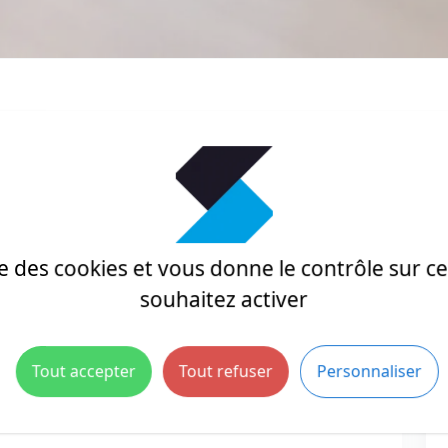
ise des cookies et vous donne le contrôle sur 
souhaitez activer
Tout accepter
Tout refuser
Personnaliser