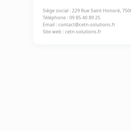
Siège social : 229 Rue Saint Honoré, 750
Téléphone : 09 85 40 89 25
Email : contact@cetn-solutions.fr
Site web : cetn-solutions.fr