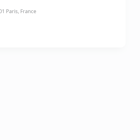
01 Paris, France