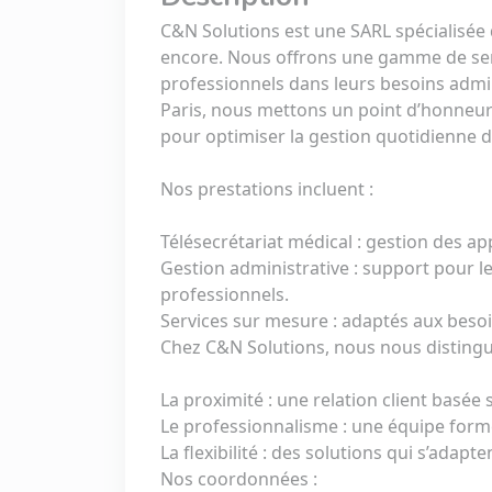
C&N Solutions est une SARL spécialisée d
encore. Nous offrons une gamme de se
professionnels dans leurs besoins admin
Paris, nous mettons un point d’honneur 
pour optimiser la gestion quotidienne d
Nos prestations incluent :
Télésecrétariat médical : gestion des app
Gestion administrative : support pour l
professionnels.
Services sur mesure : adaptés aux besoi
Chez C&N Solutions, nous nous distingu
La proximité : une relation client basée su
Le professionnalisme : une équipe form
La flexibilité : des solutions qui s’adapt
Nos coordonnées :