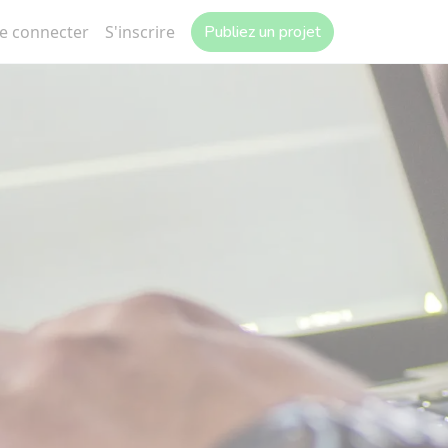
e connecter
S'inscrire
Publiez un projet